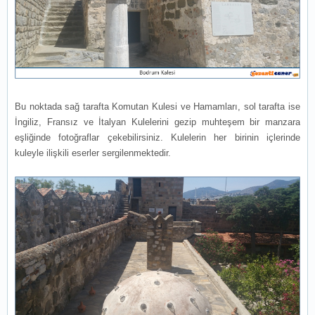
Bu noktada sağ tarafta Komutan Kulesi ve Hamamları, sol tarafta ise
İngiliz, Fransız ve İtalyan Kulelerini gezip muhteşem bir manzara
eşliğinde fotoğraflar çekebilirsiniz. Kulelerin her birinin içlerinde
kuleyle ilişkili eserler sergilenmektedir.