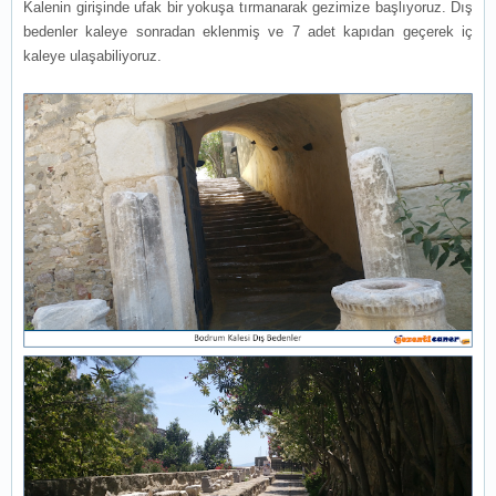
Kalenin girişinde ufak bir yokuşa tırmanarak gezimize başlıyoruz. Dış
bedenler kaleye sonradan eklenmiş ve 7 adet kapıdan geçerek iç
kaleye ulaşabiliyoruz.