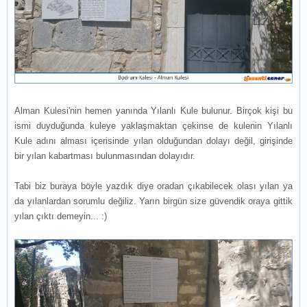
Alman Kulesi'nin hemen yanında Yılanlı Kule bulunur. Birçok kişi bu
ismi duyduğunda kuleye yaklaşmaktan çekinse de kulenin Yılanlı
Kule adını alması içerisinde yılan olduğundan dolayı değil, girişinde
bir yılan kabartması bulunmasından dolayıdır.
Tabi biz buraya böyle yazdık diye oradan çıkabilecek olası yılan ya
da yılanlardan sorumlu değiliz. Yarın birgün size güvendik oraya gittik
yılan çıktı demeyin... :)