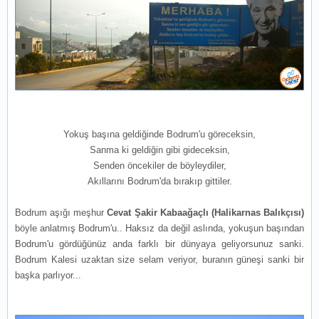
Yokuş başına geldiğinde Bodrum'u göreceksin,
Sanma ki geldiğin gibi gideceksin,
Senden öncekiler de böyleydiler,
Akıllarını Bodrum'da bırakıp gittiler.
Bodrum aşığı meşhur
Cevat Şakir Kabaağaçlı (Halikarnas Balıkçısı)
böyle anlatmış Bodrum'u.. Haksız da değil aslında, yokuşun başından
Bodrum'u gördüğünüz anda farklı bir dünyaya geliyorsunuz sanki.
Bodrum Kalesi uzaktan size selam veriyor, buranın güneşi sanki bir
başka parlıyor...