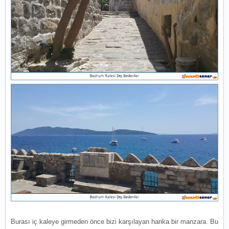
Burası iç kaleye girmeden önce bizi karşılayan harika bir manzara. Bu