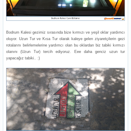
Bodrum Kalesi gezimiz sırasında bize kırmızı ve yeşil oklar yardımcı
oluyor. Uzun Tur ve Kısa Tur olarak kaleye gelen ziyaretçilerin gezi
rotalarını belirlemelerine yardımcı olan bu oklardan biz tabiki kırmızı
olanını (Uzun Tur) tercih ediyoruz. Eee daha genciz uzun tur
yapacağız tabiki.. :)