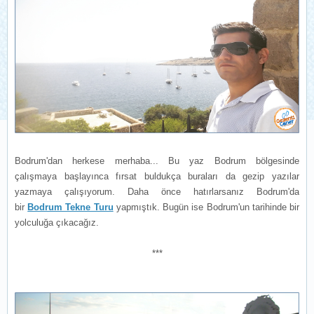
Bodrum'dan herkese merhaba... Bu yaz Bodrum bölgesinde
çalışmaya başlayınca fırsat buldukça buraları da gezip yazılar
yazmaya çalışıyorum. Daha önce hatırlarsanız Bodrum'da
bir
Bodrum Tekne Turu
yapmıştık. Bugün ise Bodrum'un tarihinde bir
yolculuğa çıkacağız.
***