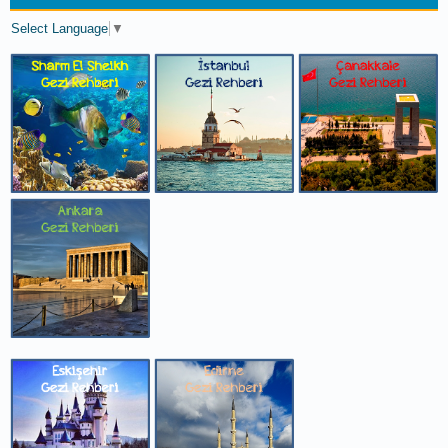
Select Language
▼