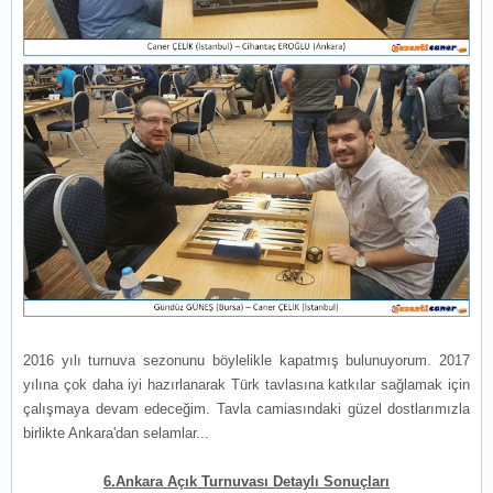
2016 yılı turnuva sezonunu böylelikle kapatmış bulunuyorum. 2017
yılına çok daha iyi hazırlanarak Türk tavlasına katkılar sağlamak için
çalışmaya devam edeceğim. Tavla camiasındaki güzel dostlarımızla
birlikte Ankara'dan selamlar...
6.Ankara Açık Turnuvası Detaylı Sonuçları