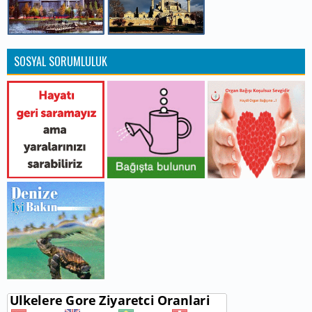
SOSYAL SORUMLULUK