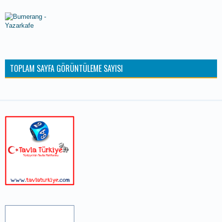
TOPLAM SAYFA GÖRÜNTÜLEME SAYISI