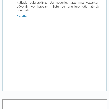
katkıda bulunabiliriz. Bu nedenle, araştırma yaparken
güvenilir ve kapsamlı liste ve önerilere göz atmak
önemlidir.
Yanıtla