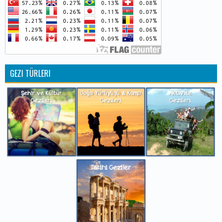
GEZI TÜRLERI