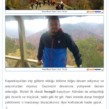
Kapankaya'dan inip göllerin olduğu bölüme doğru devam ediyoruz ve
aracımızdan iniyoruz. Gezimizin devamına yürüyerek devam
edeceğiz. Bizleri ilk olarak
İncegöl
karşılıyor. Adından da anlaşıldığı
gibi incecik ve küçücük, tablo gibi bir göl. Hani önünde durup fotoğraf
çektirseniz o manzarayı bozacaksınız diye korkulacak kadar güzel...
:)