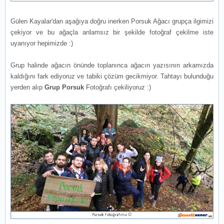
Gülen Kayalar'dan aşağıya doğru inerken Porsuk Ağacı grupça ilgimizi
çekiyor ve bu ağaçla anlamsız bir şekilde fotoğraf çekilme iste
uyanıyor hepimizde :)
Grup halinde ağacın önünde toplanınca ağacın yazısının arkamızda
kaldığını fark ediyoruz ve tabiki çözüm gecikmiyor. Tahtayı bulunduğu
yerden alıp
Grup Porsuk
Fotoğrafı çekiliyoruz :)