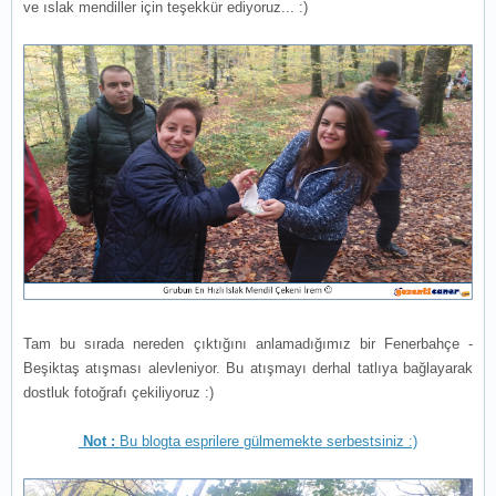
ve ıslak mendiller için teşekkür ediyoruz... :)
Tam bu sırada nereden çıktığını anlamadığımız bir Fenerbahçe -
Beşiktaş atışması alevleniyor. Bu atışmayı derhal tatlıya bağlayarak
dostluk fotoğrafı çekiliyoruz :)
Not :
Bu blogta esprilere gülmemekte serbestsiniz :)