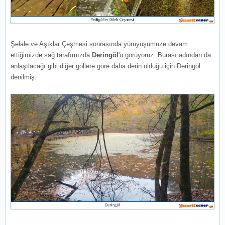
Şelale ve Aşıklar Çeşmesi sonrasında yürüyüşümüze devam
ettiğimizde sağ tarafımızda
Deringöl
'ü görüyoruz. Burası adından da
anlaşılacağı gibi diğer göllere göre daha derin olduğu için Deringöl
denilmiş.