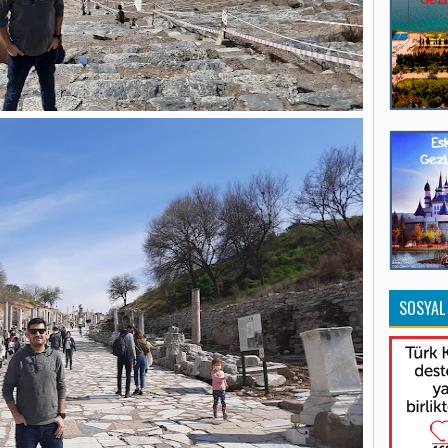
SOSYAL