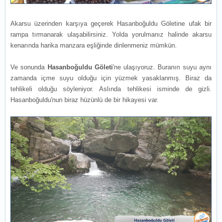
Akarsu üzerinden karşıya geçerek Hasanboğuldu Göletine ufak bir
rampa tırmanarak ulaşabilirsiniz. Yolda yorulmanız halinde akarsu
kenarında harika manzara eşliğinde dinlenmeniz mümkün.
Ve sonunda
Hasanboğuldu Göleti
'ne ulaşıyoruz. Buranın suyu aynı
zamanda içme suyu olduğu için yüzmek yasaklanmış. Biraz da
tehlikeli olduğu söyleniyor. Aslında tehlikesi isminde de gizli.
Hasanboğuldu'nun biraz hüzünlü de bir hikayesi var.