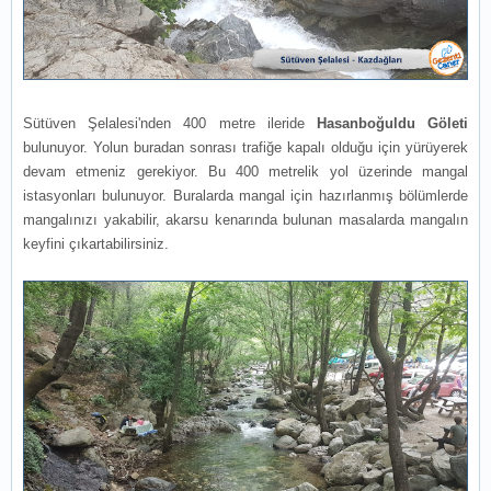
Sütüven Şelalesi'nden 400 metre ileride
Hasanboğuldu Göleti
bulunuyor. Yolun buradan sonrası trafiğe kapalı olduğu için yürüyerek
devam etmeniz gerekiyor. Bu 400 metrelik yol üzerinde mangal
istasyonları bulunuyor. Buralarda mangal için hazırlanmış bölümlerde
mangalınızı yakabilir, akarsu kenarında bulunan masalarda mangalın
keyfini çıkartabilirsiniz.