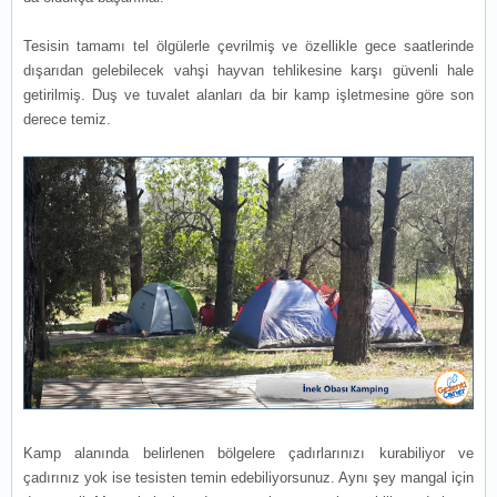
Tesisin tamamı tel ölgülerle çevrilmiş ve özellikle gece saatlerinde
dışarıdan gelebilecek vahşi hayvan tehlikesine karşı güvenli hale
getirilmiş. Duş ve tuvalet alanları da bir kamp işletmesine göre son
derece temiz.
Kamp alanında belirlenen bölgelere çadırlarınızı kurabiliyor ve
çadırınız yok ise tesisten temin edebiliyorsunuz. Aynı şey mangal için