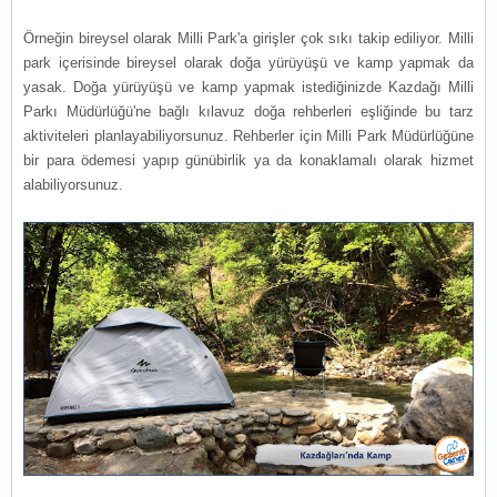
Örneğin bireysel olarak Milli Park'a girişler çok sıkı takip ediliyor. Milli
park içerisinde bireysel olarak doğa yürüyüşü ve kamp yapmak da
yasak. Doğa yürüyüşü ve kamp yapmak istediğinizde Kazdağı Milli
Parkı Müdürlüğü'ne bağlı kılavuz doğa rehberleri eşliğinde bu tarz
aktiviteleri planlayabiliyorsunuz. Rehberler için Milli Park Müdürlüğüne
bir para ödemesi yapıp günübirlik ya da konaklamalı olarak hizmet
alabiliyorsunuz.