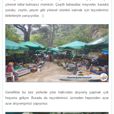
yöresel tatlar bulmanız mümkün. Çeşitli baharatlar, meyveler, karadut
şurubu, zeytin, peynir gibi yöresel ürünleri satmak için teyzelerimiz
birbirleriyle yarışıyorlar.. :)
Genellikle bu tarz yerlerde yöre halkından alışveriş yapmak çok
hoşuma gidiyor. Burada da teyzelerimizi üzmeden hepsinden azar
azar alışverişimizi yapıyoruz.