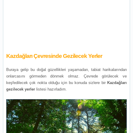
Kazdağları Çevresinde Gezilecek Yerler
Buraya gelip bu doğal güzellikleri yaşamadan, tabiat harikalarından
onlarcasını görmeden dönmek olmaz. Çevrede görülecek ve
keşfedilecek çok nokta olduğu için bu konuda sizlere bir
Kazdağları
gezilecek yerler
listesi hazırladım.