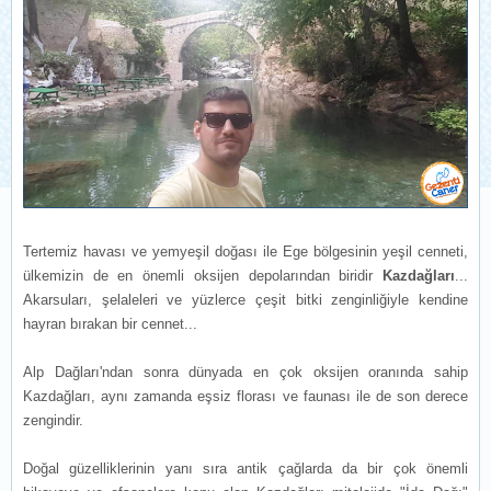
Tertemiz havası ve yemyeşil doğası ile Ege bölgesinin yeşil cenneti,
ülkemizin de en önemli oksijen depolarından biridir
Kazdağları
...
Akarsuları, şelaleleri ve yüzlerce çeşit bitki zenginliğiyle kendine
hayran bırakan bir cennet...
Alp Dağları'ndan sonra dünyada en çok oksijen oranında sahip
Kazdağları, aynı zamanda eşsiz florası ve faunası ile de son derece
zengindir.
Doğal güzelliklerinin yanı sıra antik çağlarda da bir çok önemli