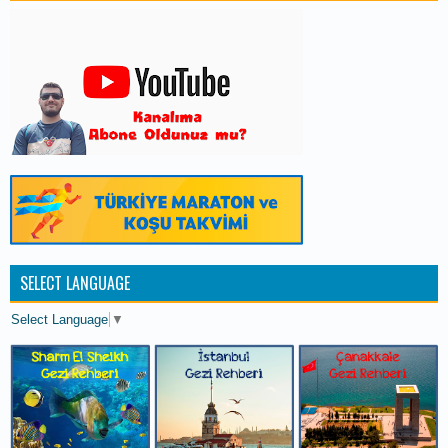
SELECT LANGUAGE
Select Language
▼