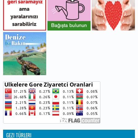
GEZI TÜRLERI