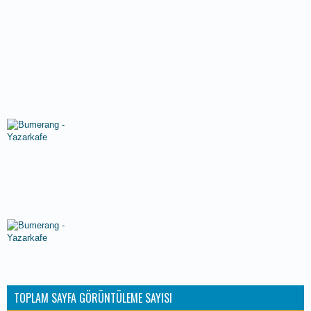
TOPLAM SAYFA GÖRÜNTÜLEME SAYISI