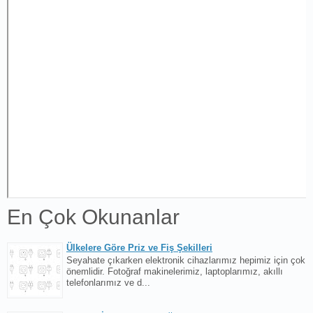
En Çok Okunanlar
Ülkelere Göre Priz ve Fiş Şekilleri
Seyahate çıkarken elektronik cihazlarımız hepimiz için çok
önemlidir. Fotoğraf makinelerimiz, laptoplarımız, akıllı
telefonlarımız ve d...