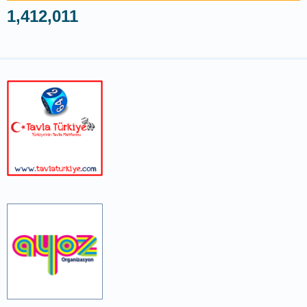
1,412,011